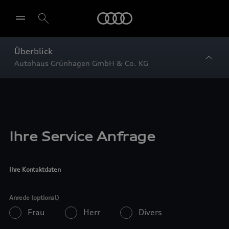
Startseite
Überblick
Autohaus Grünhagen GmbH & Co. KG