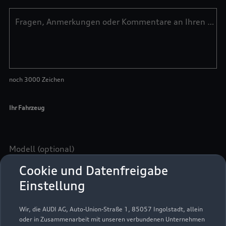
Cookie und Datenfreigabe
Einstellung
Wir, die AUDI AG, Auto-Union-Straße 1, 85057 Ingolstadt, allein
oder in Zusammenarbeit mit unseren verbundenen Unternehmen